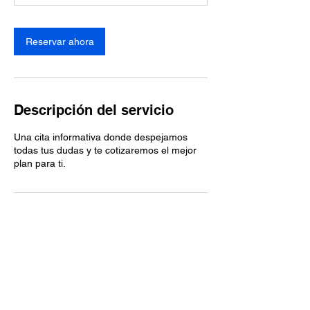
Reservar ahora
Descripción del servicio
Una cita informativa donde despejamos
todas tus dudas y te cotizaremos el mejor
plan para ti.