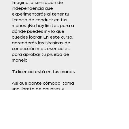
Imagina la sensación de
independencia que
experimentarás al tener tu
licencia de conducir en tus
manos. ¡No hay límites para a
dónde puedes ir y lo que
puedes lograr! En este curso,
aprenderás las técnicas de
conducción más esenciales
para aprobar tu prueba de
manejo.
Tu licencia está en tus manos.
Así que ponte cómodo, toma
una libreta de apuntes y
comienza.
Solicitar unirme