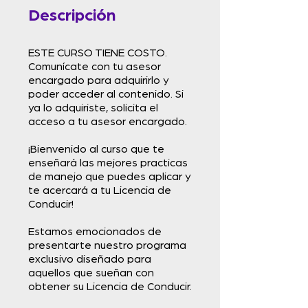
Descripción
ESTE CURSO TIENE COSTO.
Comunícate con tu asesor
encargado para adquirirlo y
poder acceder al contenido. Si
ya lo adquiriste, solicita el
acceso a tu asesor encargado.
¡Bienvenido al curso que te
enseñará las mejores practicas
de manejo que puedes aplicar y
te acercará a tu Licencia de
Conducir!
Estamos emocionados de
presentarte nuestro programa
exclusivo diseñado para
aquellos que sueñan con
obtener su Licencia de Conducir.