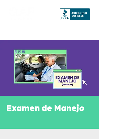
Examen de Manejo